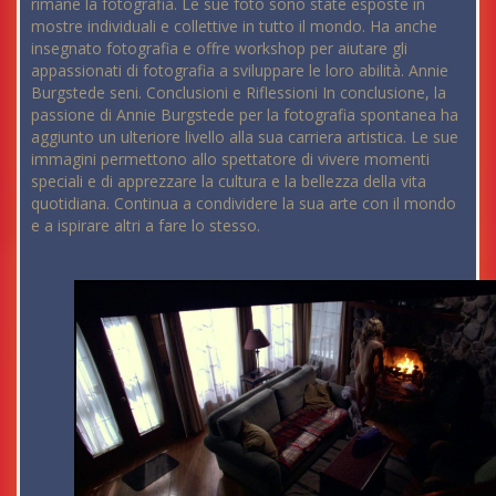
rimane la fotografia. Le sue foto sono state esposte in
mostre individuali e collettive in tutto il mondo. Ha anche
insegnato fotografia e offre workshop per aiutare gli
appassionati di fotografia a sviluppare le loro abilità. Annie
Burgstede seni. Conclusioni e Riflessioni In conclusione, la
passione di Annie Burgstede per la fotografia spontanea ha
aggiunto un ulteriore livello alla sua carriera artistica. Le sue
immagini permettono allo spettatore di vivere momenti
speciali e di apprezzare la cultura e la bellezza della vita
quotidiana. Continua a condividere la sua arte con il mondo
e a ispirare altri a fare lo stesso.