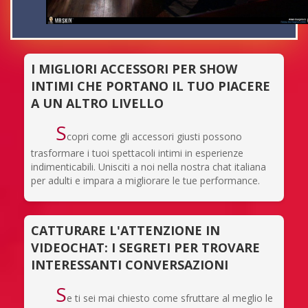
I MIGLIORI ACCESSORI PER SHOW
INTIMI CHE PORTANO IL TUO PIACERE
A UN ALTRO LIVELLO
S
copri come gli accessori giusti possono
trasformare i tuoi spettacoli intimi in esperienze
indimenticabili. Unisciti a noi nella nostra chat italiana
per adulti e impara a migliorare le tue performance.
CATTURARE L'ATTENZIONE IN
VIDEOCHAT: I SEGRETI PER TROVARE
INTERESSANTI CONVERSAZIONI
S
e ti sei mai chiesto come sfruttare al meglio le