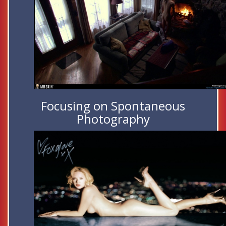
Focusing on Spontaneous
Photography