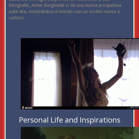
fotografie, Annie Burgstede ci dà una nuova prospettiva
sulla vita, mostrandoci il mondo con un occhio nuovo e
curioso.
Personal Life and Inspirations