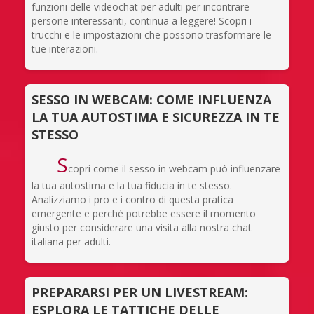
funzioni delle videochat per adulti per incontrare
persone interessanti, continua a leggere! Scopri i
trucchi e le impostazioni che possono trasformare le
tue interazioni.
SESSO IN WEBCAM: COME INFLUENZA
LA TUA AUTOSTIMA E SICUREZZA IN TE
STESSO
S
copri come il sesso in webcam può influenzare
la tua autostima e la tua fiducia in te stesso.
Analizziamo i pro e i contro di questa pratica
emergente e perché potrebbe essere il momento
giusto per considerare una visita alla nostra chat
italiana per adulti.
PREPARARSI PER UN LIVESTREAM:
ESPLORA LE TATTICHE DELLE