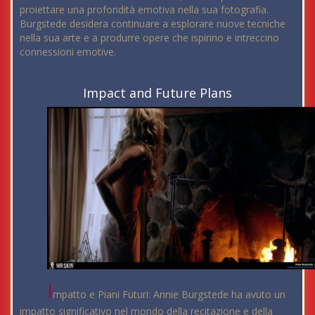
proiettare una profondità emotiva nella sua fotografia.
Burgstede desidera continuare a esplorare nuove tecniche
nella sua arte e a produrre opere che ispirino e intreccino
connessioni emotive.
Impact and Future Plans
I
mpatto e Piani Futuri: Annie Burgstede ha avuto un
impatto significativo nel mondo della recitazione e della