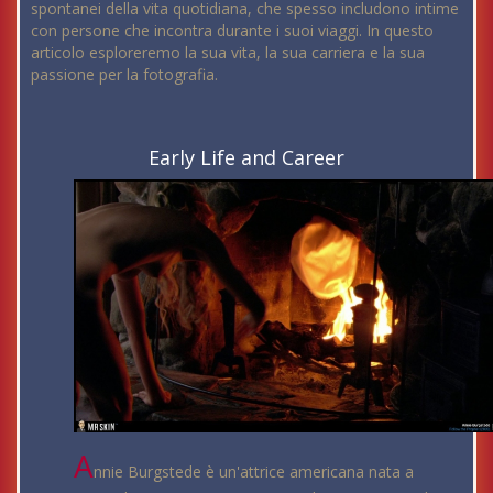
spontanei della vita quotidiana, che spesso includono intime
con persone che incontra durante i suoi viaggi. In questo
articolo esploreremo la sua vita, la sua carriera e la sua
passione per la fotografia.
Early Life and Career
A
nnie Burgstede è un'attrice americana nata a