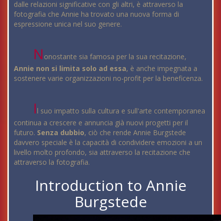
dalle relazioni significative con gli altri, è attraverso la
fotografia che Annie ha trovato una nuova forma di
espressione unica nel suo genere.
N
onostante sia famosa per la sua recitazione,
Annie non si limita solo ad essa
, è anche impegnata a
sostenere varie organizzazioni no-profit per la beneficenza.
I
l suo impatto sulla cultura e sull'arte contemporanea
continua a crescere e annuncia già nuovi progetti per il
futuro.
Senza dubbio
, ciò che rende Annie Burgstede
davvero speciale è la capacità di condividere emozioni a un
livello molto profondo, sia attraverso la recitazione che
attraverso la fotografia.
Introduction to Annie
Burgstede