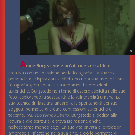
A
nnie Burgstede è un'attrice versatile e
creativa con una passione per la fotografia. La sua vita
personale e le ispirazioni si riflettono nella sua arte, e la sua
fotografia spontanea cattura momenti e emozioni
autentiche. Burgstede non teme di essere esplicita nelle sue
foto, esplorando la sessualità e la vulnerabilità umana. La
sua tecnica di "lasciarsi andare" alla spontaneità dei suoi
soggetti permette di creare connessioni autentiche e
toccanti.
Nel suo tempo libero
,
Burgstede si dedica alla
lettura e alla scrittura
, e trova ispirazione anche
nell'eccitante mondo degli. La sua vita privata e le relazioni
amorose si riflettono nella sua arte, e ciò le permette di