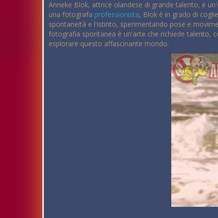
Anneke Blok, attrice olandese di grande talento, è un
una fotografa
professionista
, Blok è in grado di cogl
spontaneità e l'istinto, sperimentando pose e moviment
fotografia spontanea è un'arte che richiede talento, c
esplorare questo affascinante mondo.