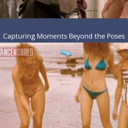
Capturing Moments Beyond the Poses