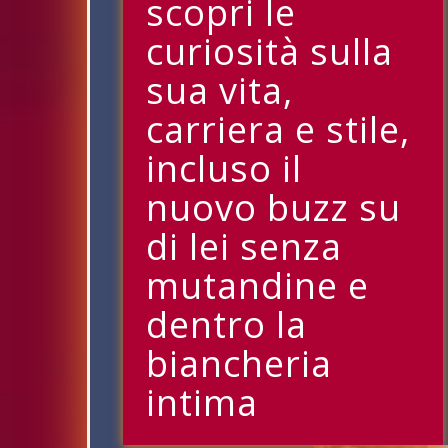
scopri le
curiosità sulla
sua vita,
carriera e stile,
incluso il
nuovo buzz su
di lei senza
mutandine e
dentro la
biancheria
intima