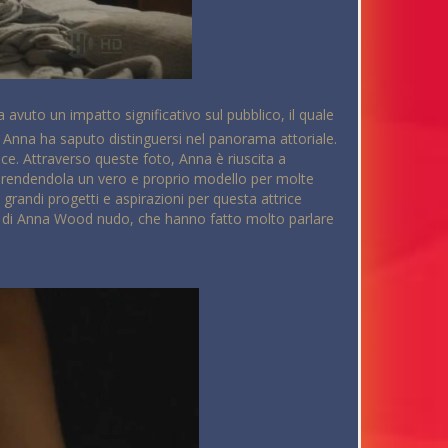
avuto un impatto significativo sul pubblico, il quale
 Anna ha saputo distinguersi nel panorama attoriale.
ce. Attraverso queste foto, Anna è riuscita a
, rendendola un vero e proprio modello per molte
 grandi progetti e aspirazioni per questa attrice
gli di Anna Wood nudo, che hanno fatto molto parlare