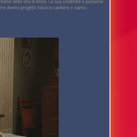
anei della vita di Anna. La sua creatività e passione
he diversi progetti futuri in cantiere e siamo