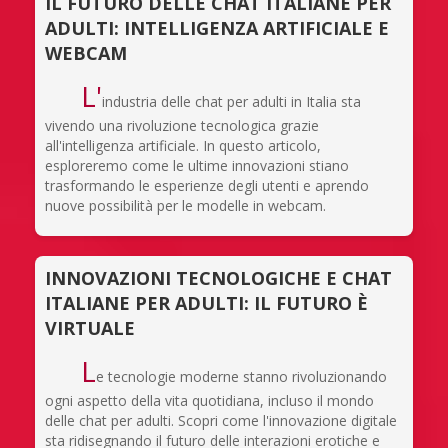
IL FUTURO DELLE CHAT ITALIANE PER
ADULTI: INTELLIGENZA ARTIFICIALE E
WEBCAM
L'
industria delle chat per adulti in Italia sta
vivendo una rivoluzione tecnologica grazie
all'intelligenza artificiale. In questo articolo,
esploreremo come le ultime innovazioni stiano
trasformando le esperienze degli utenti e aprendo
nuove possibilità per le modelle in webcam.
INNOVAZIONI TECNOLOGICHE E CHAT
ITALIANE PER ADULTI: IL FUTURO È
VIRTUALE
L
e tecnologie moderne stanno rivoluzionando
ogni aspetto della vita quotidiana, incluso il mondo
delle chat per adulti. Scopri come l'innovazione digitale
sta ridisegnando il futuro delle interazioni erotiche e