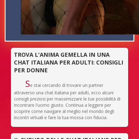
TROVA L'ANIMA GEMELLA IN UNA
CHAT ITALIANA PER ADULTI: CONSIGLI
PER DONNE
S
e stai cercando di trovare un partner
attraverso una chat italiana per adulti, ecco alcuni
consigli preziosi per massimizzare le tue possibilità di
incontrare l'uomo giusto. Continua a leggere per
scoprire come navigare al meglio nel mondo degli
incontri virtuali e fare la tua mossa con fiducia.