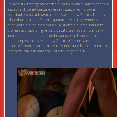
Ramos si è impegnata anche a livello sociale partecipando a
iniziative di beneficenza e sensibilizzazione. Tuttavia, il
contributo più controverso che Alessandra Ramos ha dato
alla cultura italiana è stato quando, nel 2012, vennero
pubblicate alcune foto della sua nudità e di presunti intimi.
Ciò ha suscitato un grande dibattito tra i sostenitori della
libertà sessuale e i critici della sua scelta. Nonostante
questo episodio, Alessandra Ramos è rimasta una delle
attrici più apprezzate e rispettate in Italia e ha continuato a
dedicarsi alla sua carriera e ai suoi sogni futuri.