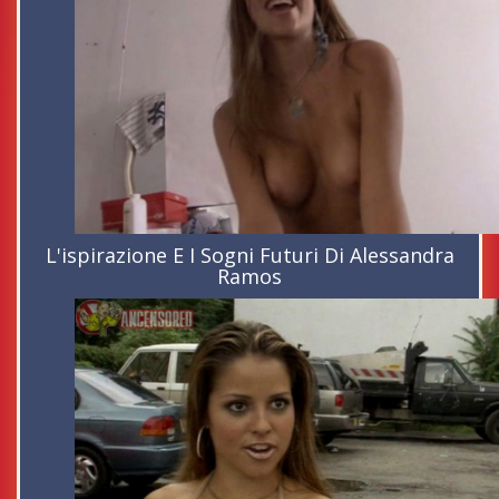
L'ispirazione E I Sogni Futuri Di Alessandra
Ramos