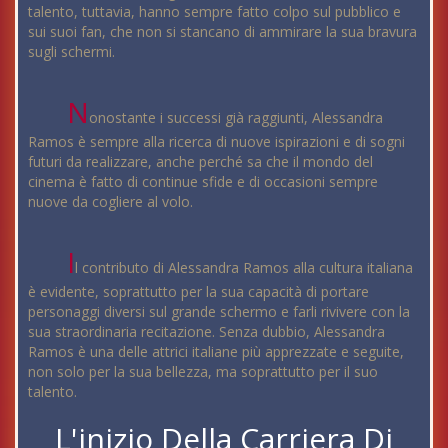
talento, tuttavia, hanno sempre fatto colpo sul pubblico e
sui suoi fan, che non si stancano di ammirare la sua bravura
sugli schermi.
N
onostante i successi già raggiunti, Alessandra
Ramos è sempre alla ricerca di nuove ispirazioni e di sogni
futuri da realizzare, anche perché sa che il mondo del
cinema è fatto di continue sfide e di occasioni sempre
nuove da cogliere al volo.
I
l contributo di Alessandra Ramos alla cultura italiana
è evidente, soprattutto per la sua capacità di portare
personaggi diversi sul grande schermo e farli rivivere con la
sua straordinaria recitazione. Senza dubbio, Alessandra
Ramos è una delle attrici italiane più apprezzate e seguite,
non solo per la sua bellezza, ma soprattutto per il suo
talento.
L'inizio Della Carriera Di