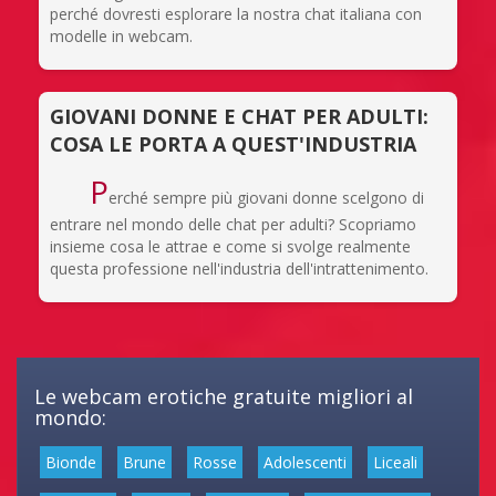
perché dovresti esplorare la nostra chat italiana con
modelle in webcam.
GIOVANI DONNE E CHAT PER ADULTI:
COSA LE PORTA A QUEST'INDUSTRIA
P
erché sempre più giovani donne scelgono di
entrare nel mondo delle chat per adulti? Scopriamo
insieme cosa le attrae e come si svolge realmente
questa professione nell'industria dell'intrattenimento.
Le webcam erotiche gratuite migliori al
mondo:
Bionde
Brune
Rosse
Adolescenti
Liceali