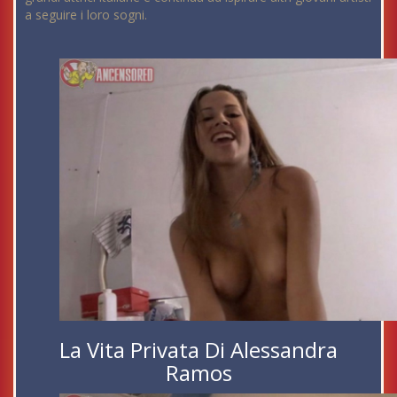
a seguire i loro sogni.
La Vita Privata Di Alessandra
Ramos