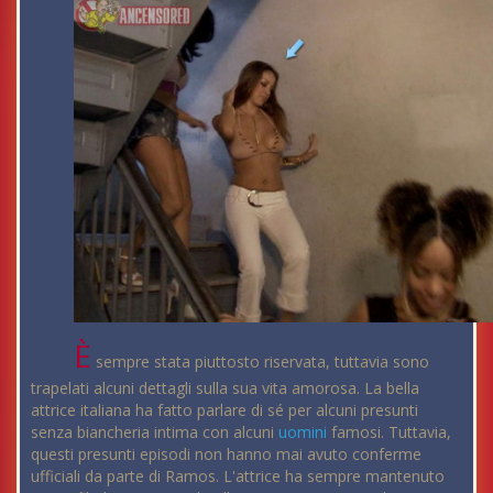
È
sempre stata piuttosto riservata, tuttavia sono
trapelati alcuni dettagli sulla sua vita amorosa. La bella
attrice italiana ha fatto parlare di sé per alcuni presunti
senza biancheria intima con alcuni
uomini
famosi. Tuttavia,
questi presunti episodi non hanno mai avuto conferme
ufficiali da parte di Ramos. L'attrice ha sempre mantenuto