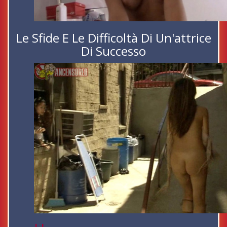
Le Sfide E Le Difficoltà Di Un'attrice
Di Successo