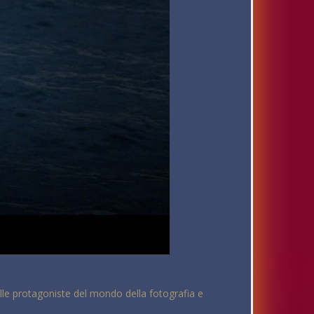
elle protagoniste del mondo della fotografia e